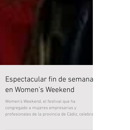
Espectacular fin de semana
en Women's Weekend
Women's Weekend, el festival que ha