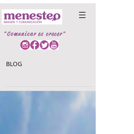
"Comunicar es crecer"
BLOG