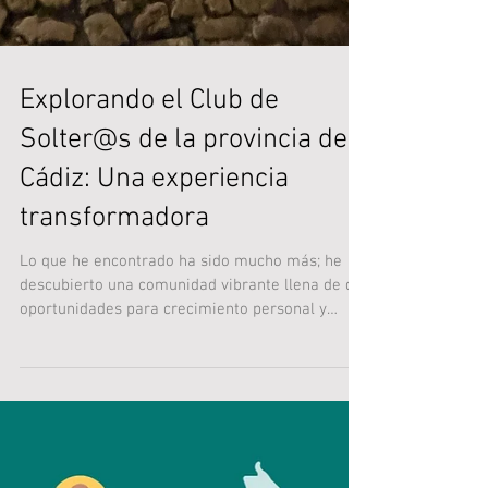
Explorando el Club de
Solter@s de la provincia de
Cádiz: Una experiencia
transformadora
Lo que he encontrado ha sido mucho más; he
descubierto una comunidad vibrante llena de de
oportunidades para crecimiento personal y