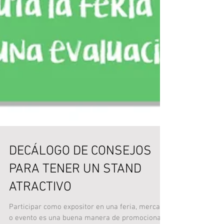
DECÁLOGO DE CONSEJOS
PARA TENER UN STAND