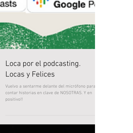
Loca por el podcasting.
Locas y Felices
Vuelvo a sentarme delante del micrófono para
contar historias en clave de NOSOTRAS. Y en