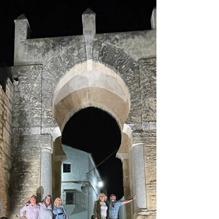
positivo!!