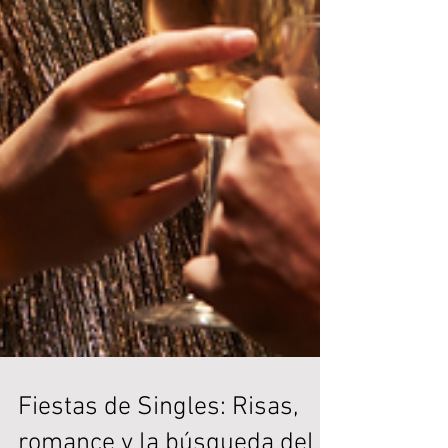
Fiestas de Singles: Risas,