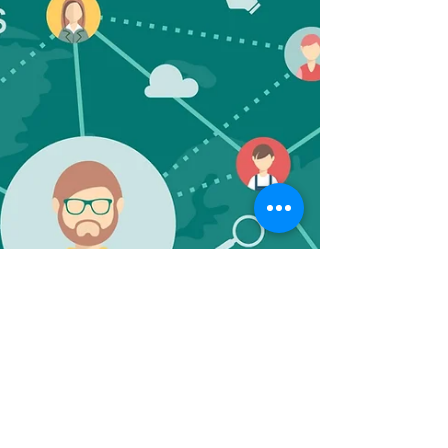
conexi