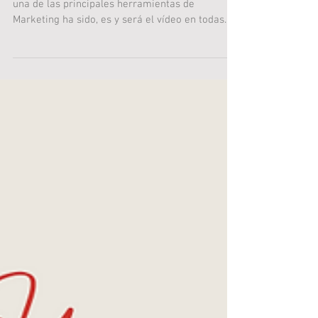
CONTENIDOS
Sin duda alguna, para Comunicación Menesteo
una de las principales herramientas de
Marketing ha sido, es y será el vídeo en todas
sus...