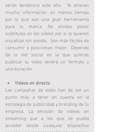
serán tendencia este año.  Te ofrecen 
mucha información en menos tiempo 
por lo que son una gran herramienta 
para tu marca. No olvides poner 
subtítulos en los videos por si lo quieren 
visualizar sin sonido.  Son más fáciles de 
consumir y posicionan mejor.  Depende 
de la red social en la que quieras 
publicar tu video tendrá un formato y 
una duración.
Videos en directo
Las campañas de vídeo han de ser un 
punto más a tener en cuenta en la 
estrategia de publicidad y branding de tu 
empresa. La emisión de vídeos en 
streaming que a los que se pueda 
acceder desde cualquier dispositivo 