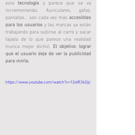
esta 
tecnología 
y parece que se va 
incrementando. Auriculares, gafas, 
pantallas… son cada vez más 
accesibles 
para los usuarios
 y las marcas ya están 
trabajando para subirse al carro y sacar 
tajada de lo que parece una realidad 
(nunca mejor dicho). 
El objetivo: lograr 
que el usuario deje de ver la publicidad 
para vivirla.
https://www.youtube.com/watch?v=12otR342ijc