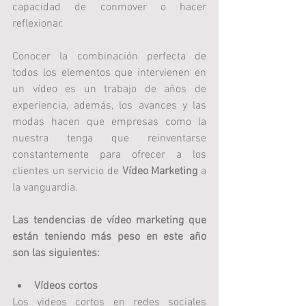
capacidad de conmover o hacer 
reflexionar.
Conocer la combinación perfecta de 
todos los elementos que intervienen en 
un vídeo es un trabajo de años de 
experiencia, además, los avances y las 
modas hacen que empresas como la 
nuestra tenga que reinventarse 
constantemente para ofrecer a los 
clientes un servicio de 
Vídeo Marketing
 a 
la vanguardia.
Las tendencias de vídeo marketing que 
están teniendo más peso en este año 
son las siguientes:
Vídeos cortos
Los videos cortos en redes sociales 