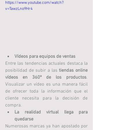
https://www.youtube.com/watch?
v=TawzLno9Hr4
Vídeos para equipos de ventas
Entre las tendencias actuales destaca la 
posibilidad de subir a las 
tiendas online 
vídeos en 360º de los productos
. 
Visualizar un vídeo es una manera fácil 
de ofrecer toda la información que el 
cliente necesita para la decisión de 
compra.
La realidad virtual llega para 
quedarse
Numerosas marcas ya han apostado por 