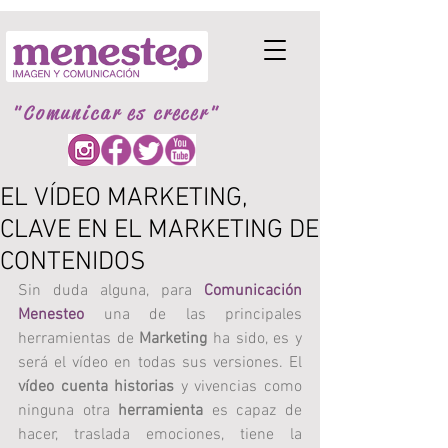
"Comunicar es crecer"
EL VÍDEO MARKETING,
CLAVE EN EL MARKETING DE
CONTENIDOS
Sin duda alguna, para 
Comunicación 
Menesteo
 una de las principales 
herramientas de 
Marketing
 ha sido, es y 
será el vídeo en todas sus versiones. El 
vídeo cuenta historias
 y vivencias como 
ninguna otra 
herramienta
 es capaz de 
hacer, traslada emociones, tiene la 