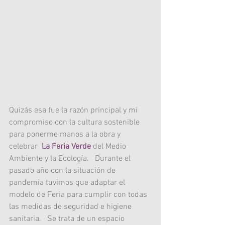
Quizás esa fue la razón principal y mi 
compromiso con la cultura sostenible  
para ponerme manos a la obra y 
celebrar  
La Feria Verde
 del Medio 
Ambiente y la Ecología.   Durante el 
pasado año con la situación de 
pandemia tuvimos que adaptar el 
modelo de Feria para cumplir con todas 
las medidas de seguridad e higiene 
sanitaria.   Se trata de un espacio 