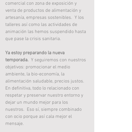
comercial con zona de exposición y 
venta de productos de alimentación y 
artesanía, empresas sostenibles.  Y los 
talleres así como las actividades de 
animación las hemos suspendido hasta 
que pase la crisis sanitaria.
Ya estoy preparando la nueva 
temporada.
  Y seguiremos con nuestros 
objetivos: promocionar el medio 
ambiente, la bio-economía, la 
alimentación saludable, precios justos.  
En definitiva, todo lo relacionado con 
respetar y preservar nuestro entorno y 
dejar un mundo mejor para los 
nuestros.  Eso sí, siempre combinado 
con ocio porque así cala mejor el 
mensaje.   