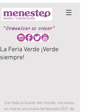
"Comunicar es crecer"
La Feria Verde ¡Verde
siempre!
Con toda la ilusión del mundo  iniciamos 
en marzo una nueva temporada 2021 de 