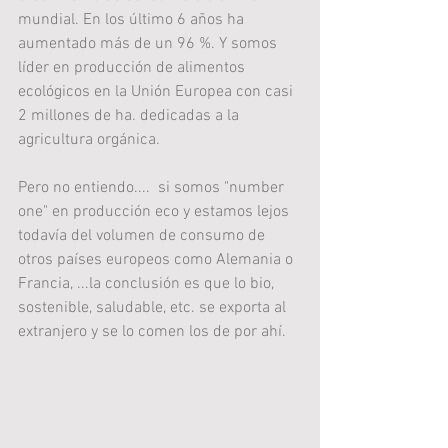
mundial. En los último 6 años ha 
aumentado más de un 96 %. Y somos 
líder en producción de alimentos 
ecológicos en la Unión Europea con casi 
2 millones de ha. dedicadas a la 
agricultura orgánica.
Pero no entiendo....  si somos "number 
one" en producción eco y estamos lejos 
todavía del volumen de consumo de 
otros países europeos como Alemania o 
Francia, ...la conclusión es que lo bio, 
sostenible, saludable, etc. se exporta al 
extranjero y se lo comen los de por ahí.  