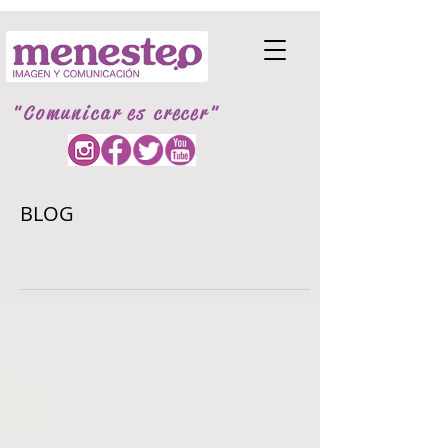
"Comunicar es crecer"
BLOG