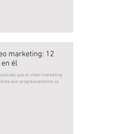
deo marketing: 12
 en él
ostrado que el vídeo marketing
mienta que progresivamente va