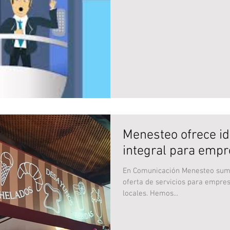
Menesteo ofrece id
integral para emp
En Comunicación Menesteo sum
oferta de servicios para empres
locales. Hemos...