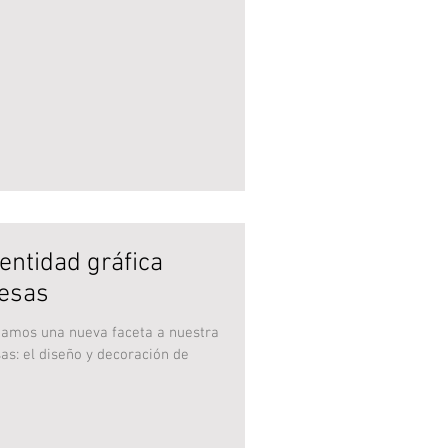
entidad gráfica
resas
amos una nueva faceta a nuestra
as: el diseño y decoración de