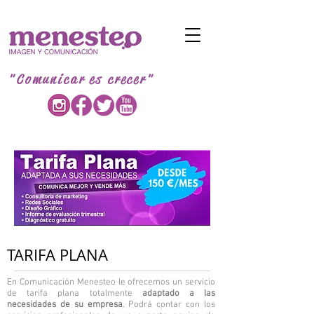
"Comunicar es crecer"
TARIFA PLANA
En Comunicación Menesteo le ofrecemos un servicio
de tarifa plana totalmente
adaptado a las
necesidades de su empresa
. Podrá contar con los