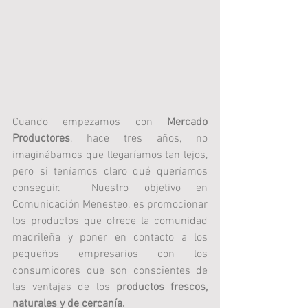
Cuando empezamos con 
Mercado 
Productores
, hace tres años, no 
imaginábamos que llegaríamos tan lejos, 
pero si teníamos claro qué queríamos 
conseguir.  Nuestro objetivo en 
Comunicación Menesteo, es promocionar 
los productos que ofrece la comunidad 
madrileña y poner en contacto a los 
pequeños empresarios con los 
consumidores que son conscientes de 
las ventajas de los 
productos frescos, 
naturales y de cercanía.  