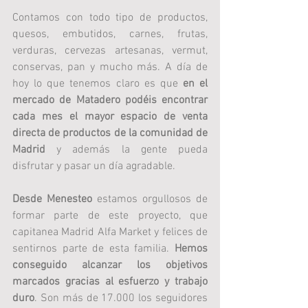
Contamos con todo tipo de productos, 
quesos, embutidos, carnes, frutas, 
verduras, cervezas artesanas, vermut, 
conservas, pan y mucho más. A día de 
hoy lo que tenemos claro es que 
en el 
mercado de Matadero podéis encontrar 
cada mes el mayor espacio de venta 
directa de productos de la comunidad de 
Madrid 
y además la gente pueda 
disfrutar y pasar un día agradable. 
Desde Menesteo
 estamos orgullosos de 
formar parte de este proyecto, que 
capitanea Madrid Alfa Market y felices de 
sentirnos parte de esta familia. 
Hemos 
conseguido alcanzar los objetivos 
marcados gracias al esfuerzo y trabajo 
duro
. Son más de 17.000 los seguidores 