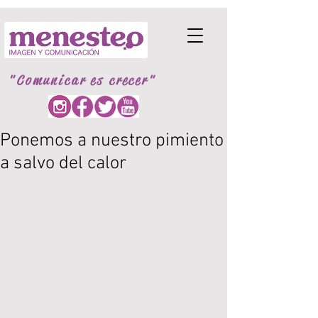
"Comunicar es crecer"
Ponemos a nuestro pimiento
a salvo del calor