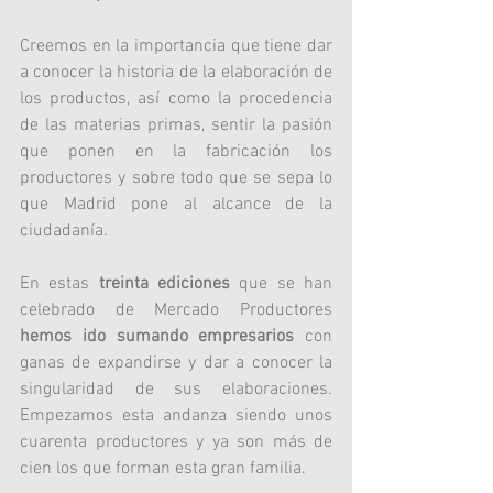
Creemos en la importancia que tiene dar 
a conocer la historia de la elaboración de 
los productos, así como la procedencia 
de las materias primas, sentir la pasión 
que ponen en la fabricación los 
productores y sobre todo que se sepa lo 
que Madrid pone al alcance de la 
ciudadanía. 
En estas 
treinta ediciones
 que se han 
celebrado de Mercado Productores 
hemos ido sumando empresarios
 con 
ganas de expandirse y dar a conocer la 
singularidad de sus elaboraciones. 
Empezamos esta andanza siendo unos 
cuarenta productores y ya son más de 
cien los que forman esta gran familia. 