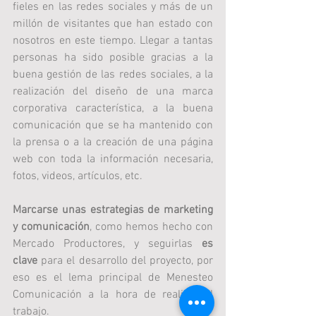
fieles en las redes sociales y más de un 
millón de visitantes que han estado con 
nosotros en este tiempo. Llegar a tantas 
personas ha sido posible gracias a la 
buena gestión de las redes sociales, a la 
realización del diseño de una marca 
corporativa característica, a la buena 
comunicación que se ha mantenido con 
la prensa o a la creación de una página 
web con toda la información necesaria, 
fotos, videos, artículos, etc.  
Marcarse unas estrategias de marketing 
y comunicación
, como hemos hecho con 
Mercado Productores, y seguirlas 
es 
clave
 para el desarrollo del proyecto, por 
eso es el lema principal de Menesteo 
Comunicación a la hora de realizar el 
trabajo.  