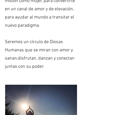
misión como mujer, para convertirte
en un canal de amor y de elevación,
para ayudar al mundo a transitar el
nuevo paradigma.
Seremos un círculo de Diosas
Humanas que se miran con amor y
sanan,disfrutan, danzan y conectan
juntas con su poder.