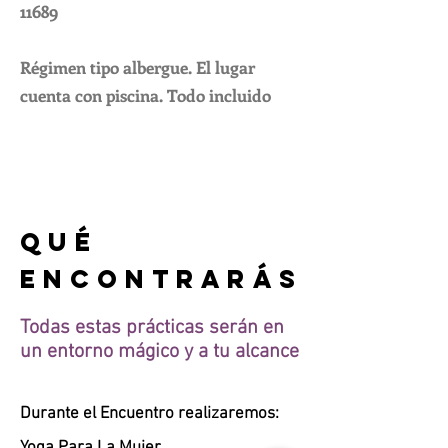
11689
Régimen tipo albergue. El lugar
cuenta con piscina. Todo incluido
Qué
encontrarás
Todas estas prácticas serán en
un entorno mágico y a tu alcance
Durante el Encuentro realizaremos: