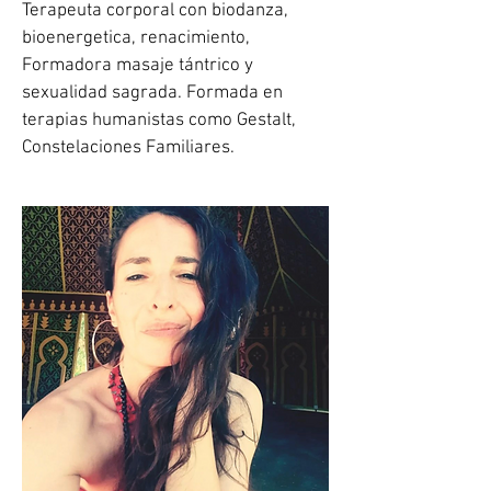
Terapeuta corporal con biodanza,
bioenergetica, renacimiento,
Formadora masaje tántrico y
sexualidad sagrada. Formada en
terapias humanistas como Gestalt,
Constelaciones Familiares.