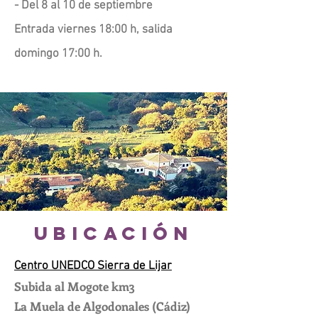
- Del 8 al 10 de septiembre
Entrada viernes 18:00 h, salida
domingo 17:00 h.
ubicación
Centro UNEDCO Sierra de Lijar
Subida al Mogote km3
La Muela de Algodonales (Cádiz)