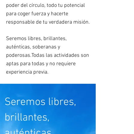
poder del círculo, todo tu potencial
para coger fuerza y hacerte
responsable de tu verdadera misión.
Seremos libres, brillantes,
auténticas, soberanas y
poderosas.
Todas las actividades son
aptas para todas y no requiere
experiencia previa.
Seremos libres,
brillantes,
auténticas,