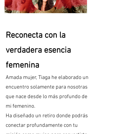
Reconecta con la
verdadera esencia
femenina
Amada mujer, Tiaga he elaborado un
encuentro solamente para nosotras
que nac
e desde lo más profundo de
mi femenino.
Ha diseñado un retiro donde po
drás
conectar profundamente con tu