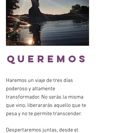
queremos
Haremos un viaje de tres días
poderoso y altamente
transformador. No serás la misma
que vino, liberararás aquello que te
pesa y no te permite transcender.
Despertaremos juntas, desde el