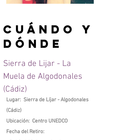
cuándo y
dónde
Sierra de Lijar - La
Muela de Algodonales
(Cádiz)
Lugar: Sierra de Líjar - Algodonales
(Cádiz)
Ubicación: Centro UNEDCO
Fecha del Retiro: