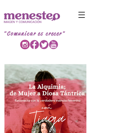
"Comunicar es crecer"