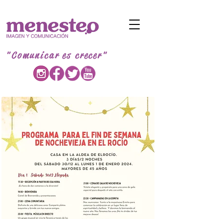
"Comunicar es crecer"