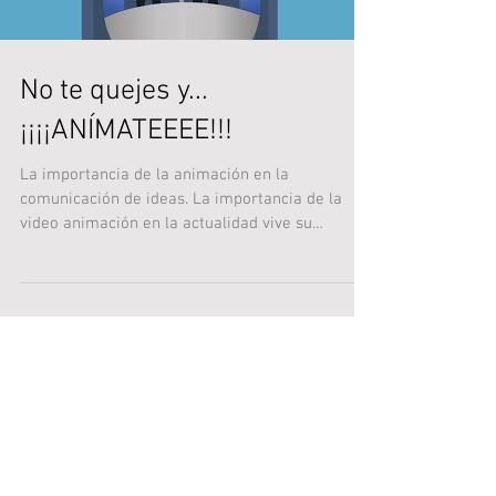
No te quejes y...
¡¡¡¡ANÍMATEEEE!!!
La importancia de la animación en la
comunicación de ideas. La importancia de la
video animación en la actualidad vive su
máximo momento...