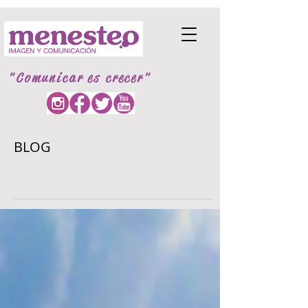
"Comunicar es crecer"
BLOG