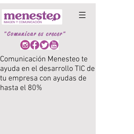
"Comunicar es crecer"
Comunicación Menesteo te
ayuda en el desarrollo TIC de
tu empresa con ayudas de
hasta el 80%