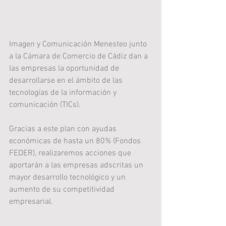
Imagen y Comunicación Menesteo junto 
a la Cámara de Comercio de Cádiz dan a 
las empresas la oportunidad de 
desarrollarse en el ámbito de las 
tecnologías de la información y 
comunicación (TICs). 
Gracias a este plan con ayudas 
económicas de hasta un 80% (Fondos 
FEDER), realizaremos acciones que 
aportarán a las empresas adscritas un 
mayor desarrollo tecnológico y un 
aumento de su competitividad 
empresarial. 