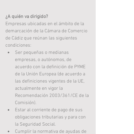
¿A quién va dirigido?
Empresas ubicadas en el ámbito de la 
demarcación de la Cámara de Comercio 
de Cádiz que reúnan las siguientes 
condiciones:  
Ser pequeñas o medianas 
empresas, o autónomos, de 
acuerdo con la definición de PYME 
de la Unión Europea (de acuerdo a 
las definiciones vigentes de la UE, 
actualmente en vigor la 
Recomendación 2003/361/CE de la 
Comisión).  
Estar al corriente de pago de sus 
obligaciones tributarias y para con 
la Seguridad Social.  
Cumplir la normativa de ayudas de 