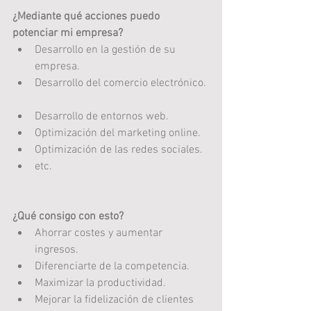
¿Mediante qué acciones puedo 
potenciar mi empresa?
Desarrollo en la gestión de su 
empresa.  
Desarrollo del comercio electrónico. 
Desarrollo de entornos web.  
Optimización del marketing online.  
Optimización de las redes sociales.  
etc.  
¿Qué consigo con esto?
Ahorrar costes y aumentar 
ingresos.  
Diferenciarte de la competencia.  
Maximizar la productividad.  
Mejorar la fidelización de clientes  