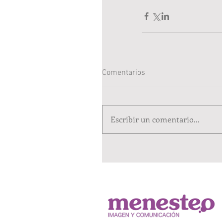
Comentarios
Escribir un comentario...