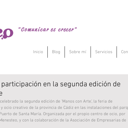
Comunicación Menesteo
"Comunicar es crecer"
Inicio
Blog
Sobre mí
Servicios
Con
 participación en la segunda edición de
e
y ocio creativo de la provincia de Cádiz en las instalaciones del par
 Puerto de Santa María. Organizada por el propio centro de ocio, por 
enesteo, y con la colaboración de la Asociación de Empresarias de 